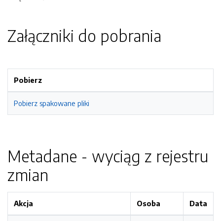
Załączniki do pobrania
Pobierz
Pobierz spakowane pliki
Metadane - wyciąg z rejestru
zmian
Akcja
Osoba
Data