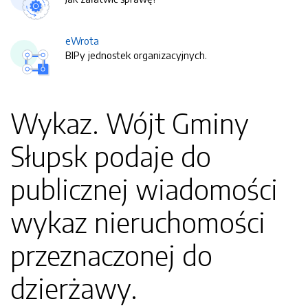
eWrota
BIPy jednostek organizacyjnych.
Wykaz. Wójt Gminy
Słupsk podaje do
publicznej wiadomości
wykaz nieruchomości
przeznaczonej do
dzierżawy.