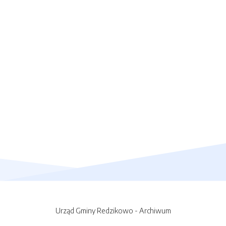
Urząd Gminy Redzikowo - Archiwum