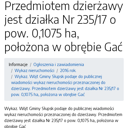
Przedmiotem dzierżawy
jest działka Nr 235/17 o
pow. 0,1075 ha,
położona w obrębie Gać
Informacje
Ogłoszenia i zawiadomienia
Wykaz nieruchomości
2016 rok.
Wykaz. Wójt Gminy Słupsk podaje do publicznej
wiadomości wykaz nieruchomości przeznaczonej do
dzierżawy. Przedmiotem dzierżawy jest działka Nr 235/17 o
pow. 0,1075 ha, położona w obrębie Gać
Wykaz. Wójt Gminy Słupsk podaje do publicznej wiadomości
wykaz nieruchomości przeznaczonej do dzierżawy. Przedmiotem
dzierżawy jest działka Nr 235/17 o pow. 0,1075 ha, położona w
obrębie Gać