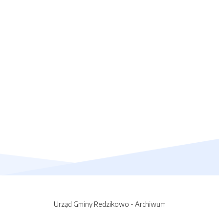
Urząd Gminy Redzikowo - Archiwum