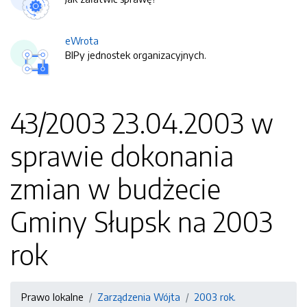
eWrota
BIPy jednostek organizacyjnych.
43/2003 23.04.2003 w
sprawie dokonania
zmian w budżecie
Gminy Słupsk na 2003
rok
Prawo lokalne
Zarządzenia Wójta
2003 rok.