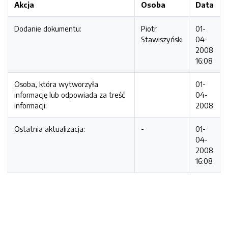
Akcja
Osoba
Data
Dodanie dokumentu:
Piotr
01-
Stawiszyński
04-
2008
16:08
Osoba, która wytworzyła
01-
informację lub odpowiada za treść
04-
informacji:
2008
Ostatnia aktualizacja:
-
01-
04-
2008
16:08