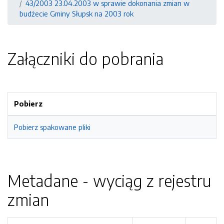
43/2003 23.04.2003 w sprawie dokonania zmian w
budżecie Gminy Słupsk na 2003 rok
Załączniki do pobrania
Pobierz
Pobierz spakowane pliki
Metadane - wyciąg z rejestru
zmian