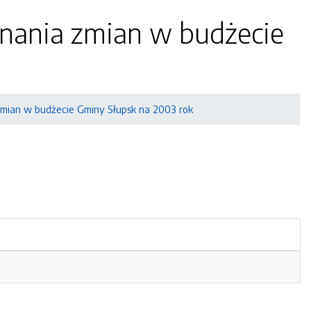
nania zmian w budżecie
mian w budżecie Gminy Słupsk na 2003 rok