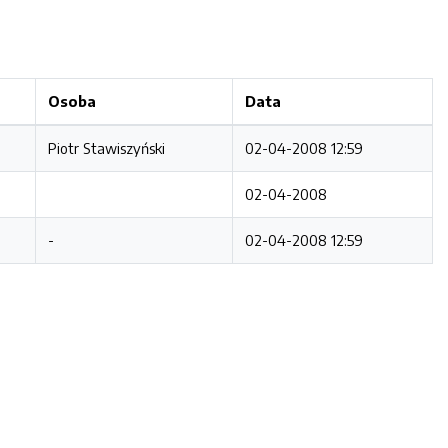
Osoba
Data
Piotr Stawiszyński
02-04-2008 12:59
02-04-2008
-
02-04-2008 12:59