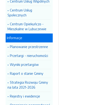
Centrum Usług Wspólnych
Centrum Usług
Społecznych
Centrum Opiekuńczo -
Mieszkalne w Lubuczewie
Informacje
Planowanie przestrzenne
Przetargi - nieruchomości
Wyniki przetargów
Raport o stanie Gminy
Strategia Rozwoju Gminy
na lata 2021-2026
Rejestry i ewidencje