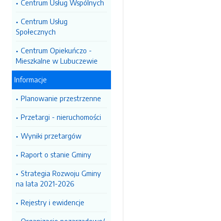
Centrum Usług Wspólnych
Centrum Usług
Społecznych
Centrum Opiekuńczo -
Mieszkalne w Lubuczewie
Informacje
Planowanie przestrzenne
Przetargi - nieruchomości
Wyniki przetargów
Raport o stanie Gminy
Strategia Rozwoju Gminy
na lata 2021-2026
Rejestry i ewidencje