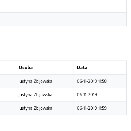
Osoba
Data
Justyna Zbijowska
06-11-2019 11:58
Justyna Zbijowska
06-11-2019
Justyna Zbijowska
06-11-2019 11:59