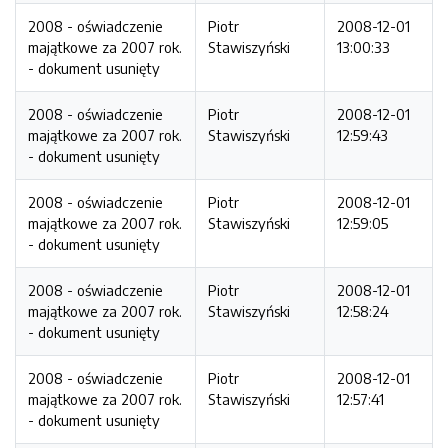
2008 - oświadczenie
Piotr
2008-12-01
majątkowe za 2007 rok.
Stawiszyński
13:00:33
- dokument usunięty
2008 - oświadczenie
Piotr
2008-12-01
majątkowe za 2007 rok.
Stawiszyński
12:59:43
- dokument usunięty
2008 - oświadczenie
Piotr
2008-12-01
majątkowe za 2007 rok.
Stawiszyński
12:59:05
- dokument usunięty
2008 - oświadczenie
Piotr
2008-12-01
majątkowe za 2007 rok.
Stawiszyński
12:58:24
- dokument usunięty
2008 - oświadczenie
Piotr
2008-12-01
majątkowe za 2007 rok.
Stawiszyński
12:57:41
- dokument usunięty