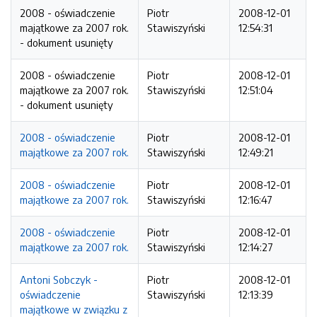
2008 - oświadczenie
Piotr
2008-12-01
majątkowe za 2007 rok.
Stawiszyński
12:54:31
- dokument usunięty
2008 - oświadczenie
Piotr
2008-12-01
majątkowe za 2007 rok.
Stawiszyński
12:51:04
- dokument usunięty
2008 - oświadczenie
Piotr
2008-12-01
majątkowe za 2007 rok.
Stawiszyński
12:49:21
2008 - oświadczenie
Piotr
2008-12-01
majątkowe za 2007 rok.
Stawiszyński
12:16:47
2008 - oświadczenie
Piotr
2008-12-01
majątkowe za 2007 rok.
Stawiszyński
12:14:27
Antoni Sobczyk -
Piotr
2008-12-01
oświadczenie
Stawiszyński
12:13:39
majątkowe w związku z