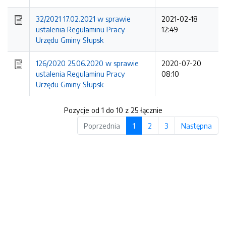
32/2021 17.02.2021 w sprawie
2021-02-18
ustalenia Regulaminu Pracy
12:49
Urzędu Gminy Słupsk
126/2020 25.06.2020 w sprawie
2020-07-20
ustalenia Regulaminu Pracy
08:10
Urzędu Gminy Słupsk
Pozycje od 1 do 10 z 25 łącznie
Poprzednia
1
2
3
Następna