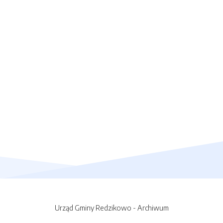
Urząd Gminy Redzikowo - Archiwum