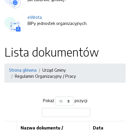
eWrota
BIPy jednostek organizacyjnych.
Lista dokumentów
Strona główna
Urząd Gminy
Regulamin Organizacyjny / Pracy
Pokaż
pozycji
Nazwa dokumentu /
Data