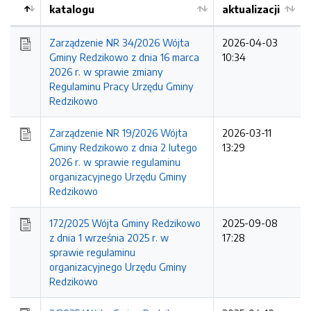
katalogu
aktualizacji
Zarządzenie NR 34/2026 Wójta
2026-04-03
Gminy Redzikowo z dnia 16 marca
10:34
2026 r. w sprawie zmiany
Regulaminu Pracy Urzędu Gminy
Redzikowo
Zarządzenie NR 19/2026 Wójta
2026-03-11
Gminy Redzikowo z dnia 2 lutego
13:29
2026 r. w sprawie regulaminu
organizacyjnego Urzędu Gminy
Redzikowo
172/2025 Wójta Gminy Redzikowo
2025-09-08
z dnia 1 września 2025 r. w
17:28
sprawie regulaminu
organizacyjnego Urzędu Gminy
Redzikowo