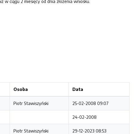
 w ciągu 2 miesięcy od dnia złożenia wniosku.
Osoba
Data
Piotr Stawiszyński
25-02-2008 09:07
24-02-2008
Piotr Stawiszyński
29-12-2023 08:53