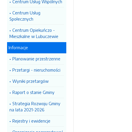
Centrum Usług Wspólnych
Centrum Usług
Społecznych
Centrum Opiekuńczo -
Mieszkalne w Lubuczewie
Informacje
Planowanie przestrzenne
Przetargi - nieruchomości
Wyniki przetargów
Raport o stanie Gminy
Strategia Rozwoju Gminy
na lata 2021-2026
Rejestry i ewidencje