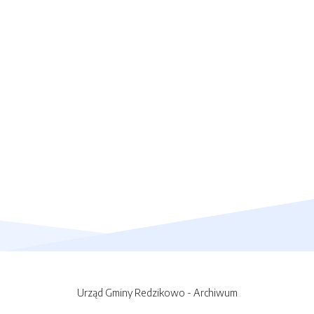
Urząd Gminy Redzikowo - Archiwum