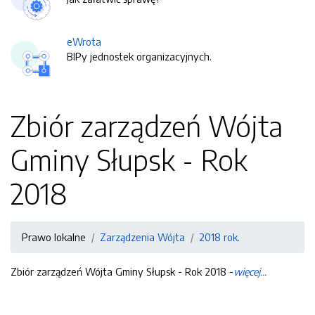
eWrota
BIPy jednostek organizacyjnych.
Zbiór zarządzeń Wójta
Gminy Słupsk - Rok
2018
Prawo lokalne
Zarządzenia Wójta
2018 rok.
Zbiór zarządzeń Wójta Gminy Słupsk - Rok 2018 -
więcej...