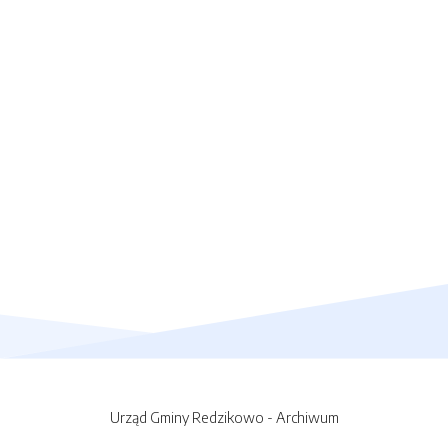
Urząd Gminy Redzikowo - Archiwum