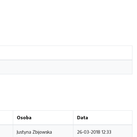
Osoba
Data
Justyna Zbijowska
26-03-2018 12:33