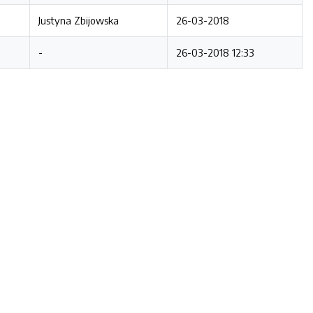
Justyna Zbijowska
26-03-2018
-
26-03-2018 12:33