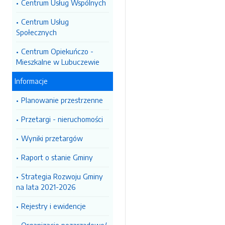
Centrum Usług Wspólnych
Centrum Usług
Społecznych
Centrum Opiekuńczo -
Mieszkalne w Lubuczewie
Informacje
Planowanie przestrzenne
Przetargi - nieruchomości
Wyniki przetargów
Raport o stanie Gminy
Strategia Rozwoju Gminy
na lata 2021-2026
Rejestry i ewidencje