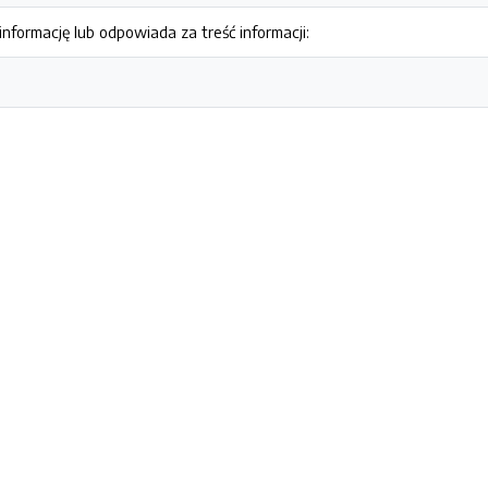
nformację lub odpowiada za treść informacji: