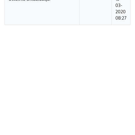
03-
2020
08:27