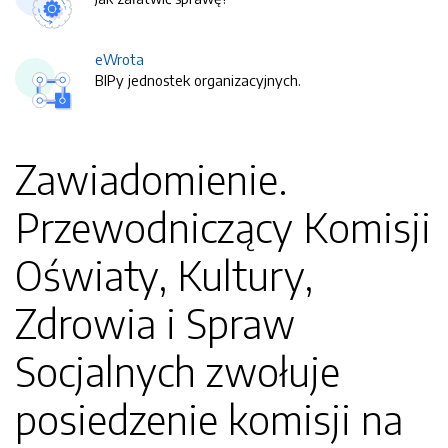
eWrota
BIPy jednostek organizacyjnych.
Zawiadomienie.
Przewodniczący Komisji
Oświaty, Kultury,
Zdrowia i Spraw
Socjalnych zwołuje
posiedzenie komisji na