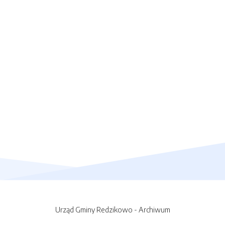
Urząd Gminy Redzikowo - Archiwum