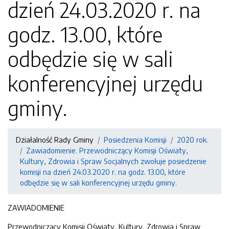
dzień 24.03.2020 r. na
godz. 13.00, które
odbędzie się w sali
konferencyjnej urzędu
gminy.
Działalność Rady Gminy
Posiedzenia Komisji
2020 rok.
Zawiadomienie. Przewodniczący Komisji Oświaty,
Kultury, Zdrowia i Spraw Socjalnych zwołuje posiedzenie
komisji na dzień 24.03.2020 r. na godz. 13.00, które
odbędzie się w sali konferencyjnej urzędu gminy.
ZAWIADOMIENIE
Przewodniczący Komisji Oświaty, Kultury, Zdrowia i Spraw