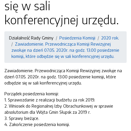
się w sali
konferencyjnej urzędu.
Działalność Rady Gminy
Posiedzenia Komisji
2020 rok.
Zawiadomienie. Przewodnicząca Komisji Rewizyjnej
zwołuje na dzień 07.05. 2020r. na godz. 13.00 posiedzenie
komisji, które odbędzie się w sali konferencyjnej urzędu.
Zawiadomienie. Przewodnicząca Komisji Rewizyjnej zwołuje na
dzień 07.05. 2020r. na godz. 13.00 posiedzenie komisji, które
odbędzie się w sali konferencyjnej urzędu.
Porządek posiedzenia komisji:
1. Sprawozdanie z realizacji budżetu za rok 2019.
2. Wniosek do Regionalnej Izby Obrachunkowej w sprawie
absolutorium dla Wójta Gmin Słupsk za 2019 r.
3. Sprawy bieżące.
4. Zakończenie posiedzenia komisji.