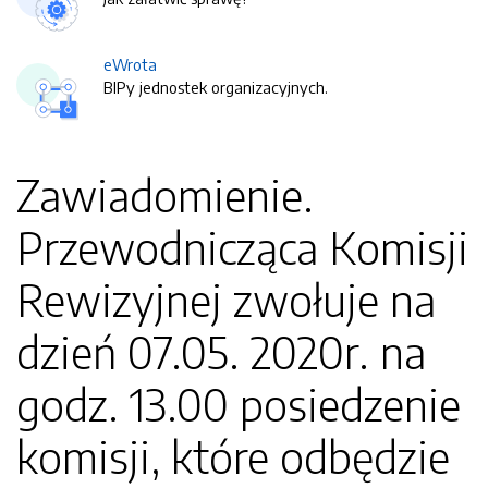
eWrota
BIPy jednostek organizacyjnych.
Zawiadomienie.
Przewodnicząca Komisji
Rewizyjnej zwołuje na
dzień 07.05. 2020r. na
godz. 13.00 posiedzenie
komisji, które odbędzie