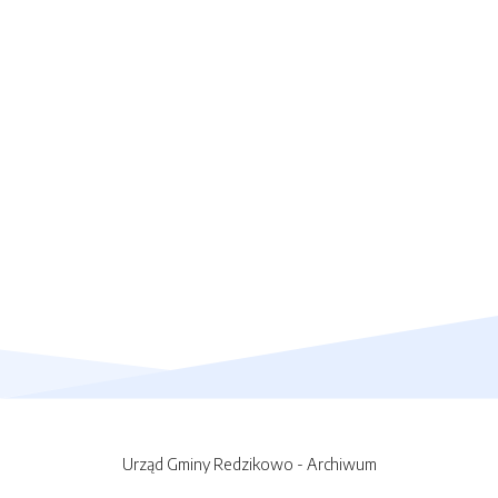
Urząd Gminy Redzikowo - Archiwum