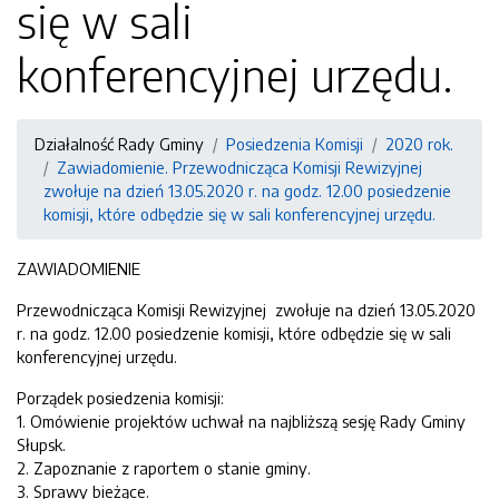
się w sali
konferencyjnej urzędu.
Działalność Rady Gminy
Posiedzenia Komisji
2020 rok.
Zawiadomienie. Przewodnicząca Komisji Rewizyjnej
zwołuje na dzień 13.05.2020 r. na godz. 12.00 posiedzenie
komisji, które odbędzie się w sali konferencyjnej urzędu.
ZAWIADOMIENIE
Przewodnicząca Komisji Rewizyjnej zwołuje na dzień 13.05.2020
r. na godz. 12.00 posiedzenie komisji, które odbędzie się w sali
konferencyjnej urzędu.
Porządek posiedzenia komisji:
1. Omówienie projektów uchwał na najbliższą sesję Rady Gminy
Słupsk.
2. Zapoznanie z raportem o stanie gminy.
3. Sprawy bieżące.