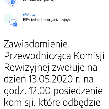
eWrota
BIPy jednostek organizacyjnych.
Zawiadomienie.
Przewodnicząca Komisji
Rewizyjnej zwołuje na
dzień 13.05.2020 r. na
godz. 12.00 posiedzenie
komisji, które odbędzie