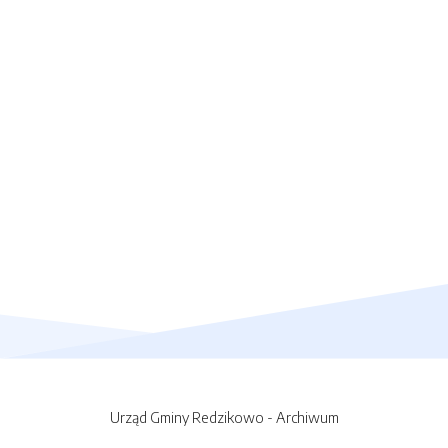
Urząd Gminy Redzikowo - Archiwum