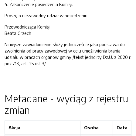
4. Zakończenie posiedzenia Komisji.
Proszę o niezawodny udział w posiedzeniu.
Przewodnicząca Komisji
Beata Grzech
Niniejsze zawiadomienie służy jednocześnie jako podstawa do
zwolnienia od pracy zawodowej w celu umożliwienia brania
udziału w pracach organów gminy /tekst jednolity Dz.U. z 2020 r.
poz.713, art. 25 ust.3/
Metadane - wyciąg z rejestru
zmian
Akcja
Osoba
Data