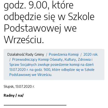
godz. 9.00, które
odbędzie się w Szkole
Podstawowej we
Wrześciu.
Działalność Rady Gminy
Posiedzenia Komisji
2020 rok.
Przewodniczący Komisji Oświaty, Kultury, Zdrowia i
Spraw Socjalnych zwołuje posiedzenie komisji na dzień
13.07.2020 r. na godz. 9.00, które odbędzie się w Szkole
Podstawowej we Wrześciu.
Słupsk, 13.07.2020 r.
Radny
/
na/
.................................................................