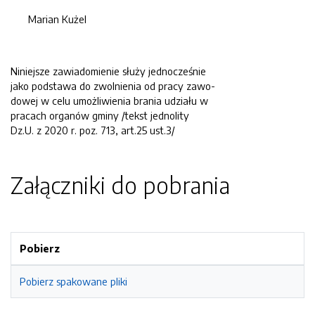
Marian Kużel
Niniejsze zawiadomienie służy jednocześnie
jako podstawa do zwolnienia od pracy zawo-
dowej w celu umożliwienia brania udziału w
pracach organów gminy /tekst jednolity
Dz.U. z 2020 r. poz. 713, art.25 ust.3/
Załączniki do pobrania
Pobierz
Pobierz spakowane pliki