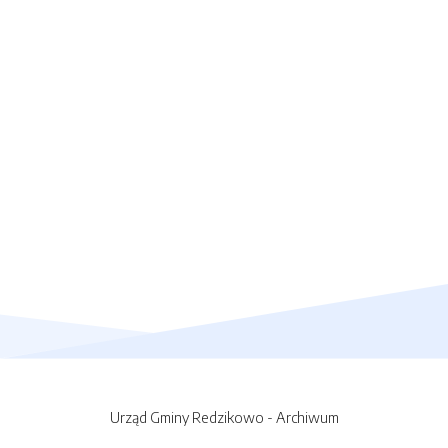
Urząd Gminy Redzikowo - Archiwum