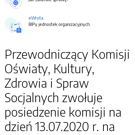
eWrota
BIPy jednostek organizacyjnych.
Przewodniczący Komisji
Oświaty, Kultury,
Zdrowia i Spraw
Socjalnych zwołuje
posiedzenie komisji na
dzień 13.07.2020 r. na