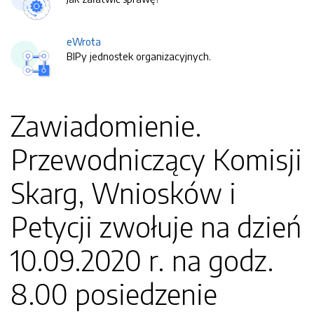
eWrota
BIPy jednostek organizacyjnych.
Zawiadomienie.
Przewodniczący Komisji
Skarg, Wniosków i
Petycji zwołuje na dzień
10.09.2020 r. na godz.
8.00 posiedzenie