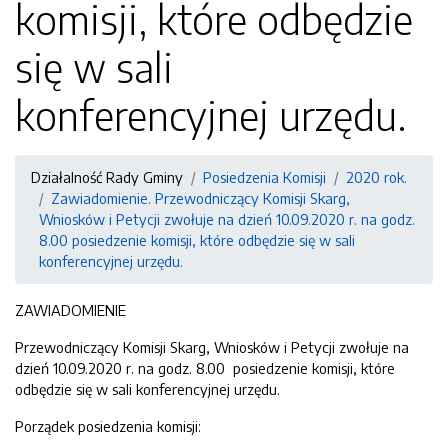
komisji, które odbędzie
się w sali
konferencyjnej urzędu.
Działalność Rady Gminy
Posiedzenia Komisji
2020 rok.
Zawiadomienie. Przewodniczący Komisji Skarg,
Wniosków i Petycji zwołuje na dzień 10.09.2020 r. na godz.
8.00 posiedzenie komisji, które odbędzie się w sali
konferencyjnej urzędu.
ZAWIADOMIENIE
Przewodniczący Komisji Skarg, Wniosków i Petycji zwołuje na
dzień 10.09.2020 r. na godz. 8.00 posiedzenie komisji, które
odbędzie się w sali konferencyjnej urzędu.
Porządek posiedzenia komisji: