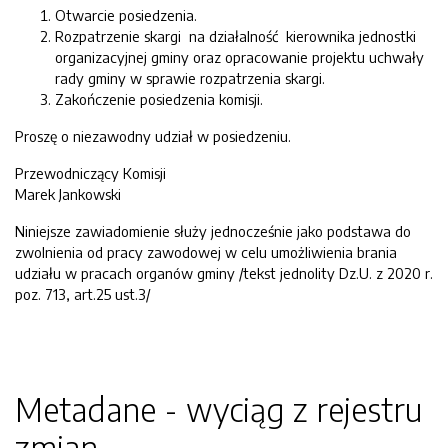
Otwarcie posiedzenia.
Rozpatrzenie skargi na działalność kierownika jednostki
organizacyjnej gminy oraz opracowanie projektu uchwały
rady gminy w sprawie rozpatrzenia skargi.
Zakończenie posiedzenia komisji.
Proszę o niezawodny udział w posiedzeniu.
Przewodniczący Komisji
Marek Jankowski
Niniejsze zawiadomienie służy jednocześnie jako podstawa do
zwolnienia od pracy zawodowej w celu umożliwienia brania
udziału w pracach organów gminy /tekst jednolity Dz.U. z 2020 r.
poz. 713, art.25 ust.3/
Metadane - wyciąg z rejestru
zmian