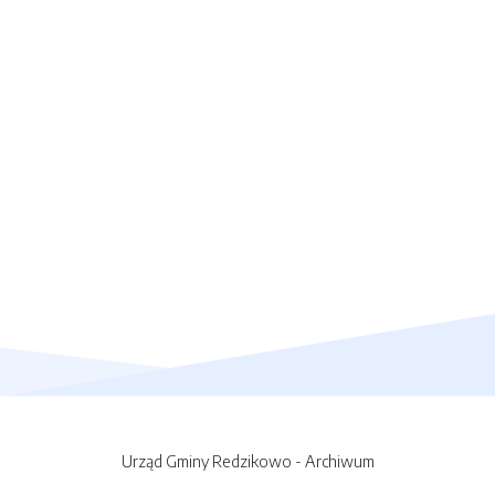
Urząd Gminy Redzikowo - Archiwum