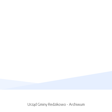
Urząd Gminy Redzikowo - Archiwum