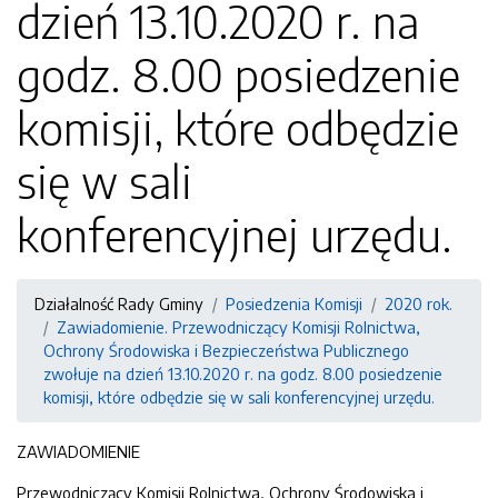
dzień 13.10.2020 r. na
godz. 8.00 posiedzenie
komisji, które odbędzie
się w sali
konferencyjnej urzędu.
Działalność Rady Gminy
Posiedzenia Komisji
2020 rok.
Zawiadomienie. Przewodniczący Komisji Rolnictwa,
Ochrony Środowiska i Bezpieczeństwa Publicznego
zwołuje na dzień 13.10.2020 r. na godz. 8.00 posiedzenie
komisji, które odbędzie się w sali konferencyjnej urzędu.
ZAWIADOMIENIE
Przewodniczący Komisji Rolnictwa, Ochrony Środowiska i