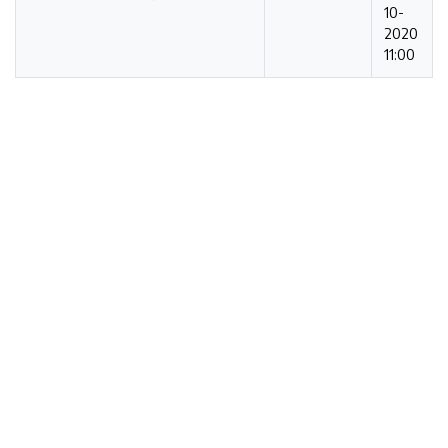
10-
2020
11:00