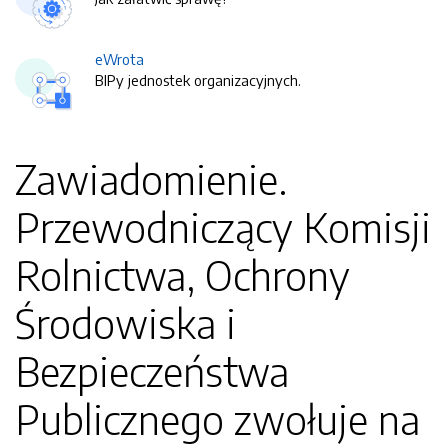
eWrota
BIPy jednostek organizacyjnych.
Zawiadomienie.
Przewodniczący Komisji
Rolnictwa, Ochrony
Środowiska i
Bezpieczeństwa
Publicznego zwołuje na