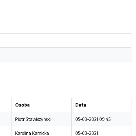
Osoba
Data
Piotr Stawiszyński
05-03-2021 09:45
Karolina Karnicka
05-03-2021