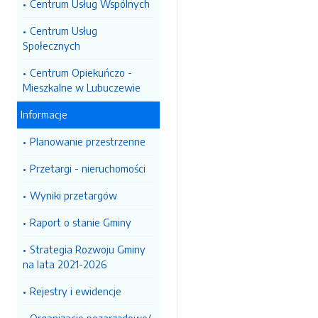
Centrum Usług Wspólnych
Centrum Usług
Społecznych
Centrum Opiekuńczo -
Mieszkalne w Lubuczewie
Informacje
Planowanie przestrzenne
Przetargi - nieruchomości
Wyniki przetargów
Raport o stanie Gminy
Strategia Rozwoju Gminy
na lata 2021-2026
Rejestry i ewidencje