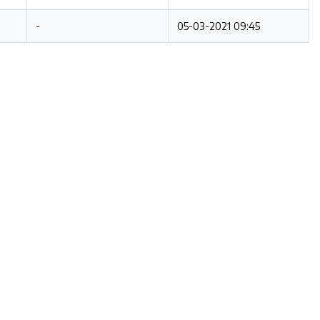
-
05-03-2021 09:45