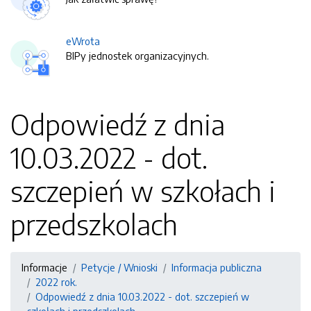
eWrota
BIPy jednostek organizacyjnych.
Odpowiedź z dnia
10.03.2022 - dot.
szczepień w szkołach i
przedszkolach
Informacje
Petycje / Wnioski
Informacja publiczna
2022 rok.
Odpowiedź z dnia 10.03.2022 - dot. szczepień w