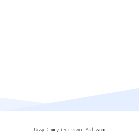
Urząd Gminy Redzikowo - Archiwum