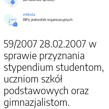
eWrota
BIPy jednostek organizacyjnych.
59/2007 28.02.2007 w
sprawie przyznania
stypendium studentom,
uczniom szkół
podstawowych oraz
gimnazjalistom.