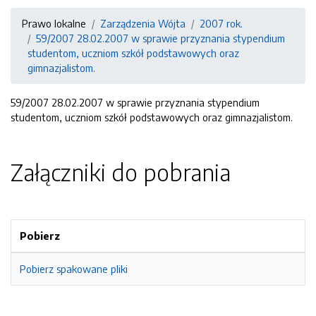
Prawo lokalne
Zarządzenia Wójta
2007 rok.
59/2007 28.02.2007 w sprawie przyznania stypendium
studentom, uczniom szkół podstawowych oraz
gimnazjalistom.
59/2007 28.02.2007 w sprawie przyznania stypendium
studentom, uczniom szkół podstawowych oraz gimnazjalistom.
Załączniki do pobrania
Pobierz
Pobierz spakowane pliki