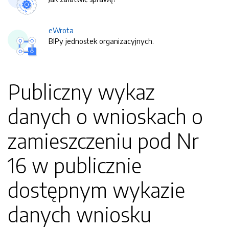
eWrota
BIPy jednostek organizacyjnych.
Publiczny wykaz
danych o wnioskach o
zamieszczeniu pod Nr
16 w publicznie
dostępnym wykazie
danych wniosku