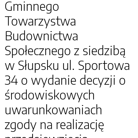
Gminnego
Towarzystwa
Budownictwa
Społecznego z siedzibą
w Słupsku ul. Sportowa
34 o wydanie decyzji o
środowiskowych
uwarunkowaniach
zgody na realizację