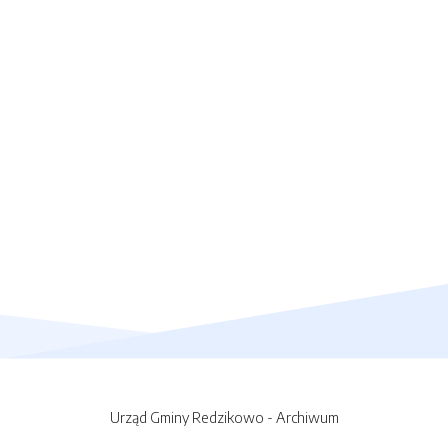
Urząd Gminy Redzikowo - Archiwum