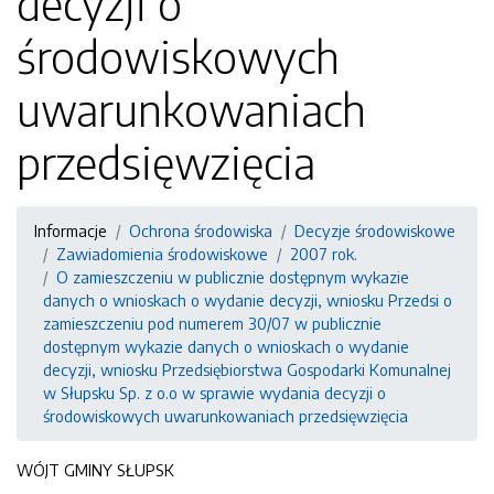
decyzji o
środowiskowych
uwarunkowaniach
przedsięwzięcia
Informacje
Ochrona środowiska
Decyzje środowiskowe
Zawiadomienia środowiskowe
2007 rok.
O zamieszczeniu w publicznie dostępnym wykazie
danych o wnioskach o wydanie decyzji, wniosku Przedsi o
zamieszczeniu pod numerem 30/07 w publicznie
dostępnym wykazie danych o wnioskach o wydanie
decyzji, wniosku Przedsiębiorstwa Gospodarki Komunalnej
w Słupsku Sp. z o.o w sprawie wydania decyzji o
środowiskowych uwarunkowaniach przedsięwzięcia
WÓJT GMINY SŁUPSK