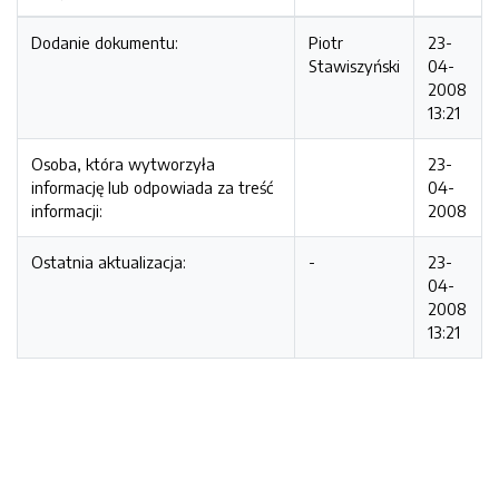
Dodanie dokumentu:
Piotr
23-
Stawiszyński
04-
2008
13:21
Osoba, która wytworzyła
23-
informację lub odpowiada za treść
04-
informacji:
2008
Ostatnia aktualizacja:
-
23-
04-
2008
13:21