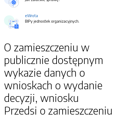
eWrota
BIPy jednostek organizacyjnych.
O zamieszczeniu w
publicznie dostępnym
wykazie danych o
wnioskach o wydanie
decyzji, wniosku
Przedsi o zamieszczeniu