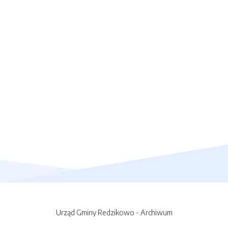
Urząd Gminy Redzikowo - Archiwum