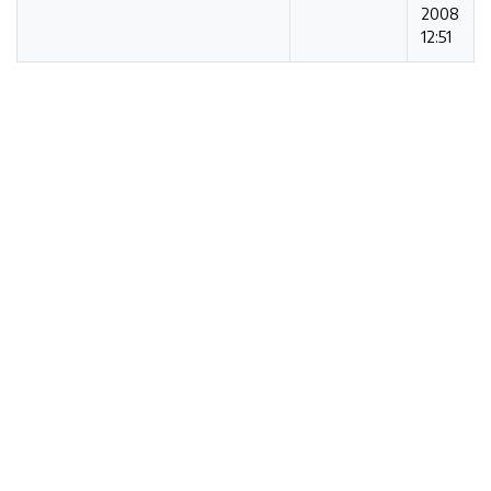
2008
12:51