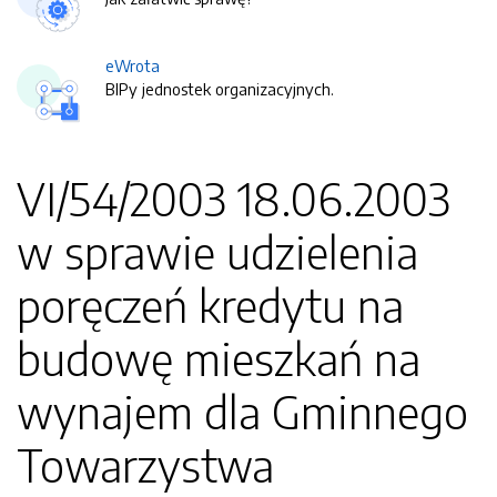
eWrota
BIPy jednostek organizacyjnych.
VI/54/2003 18.06.2003
w sprawie udzielenia
poręczeń kredytu na
budowę mieszkań na
wynajem dla Gminnego
Towarzystwa