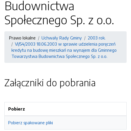
Budownictwa
Społecznego Sp. z o.o.
Prawo lokalne
Uchwały Rady Gminy
2003 rok.
VI/54/2003 18.06.2003 w sprawie udzielenia poręczeń
kredytu na budowę mieszkań na wynajem dla Gminnego
Towarzystwa Budownictwa Społecznego Sp. z o.o.
Załączniki do pobrania
Pobierz
Pobierz spakowane pliki