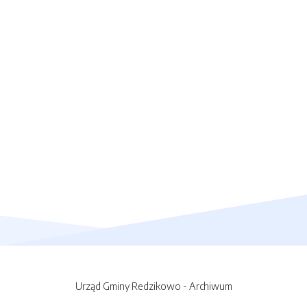
Urząd Gminy Redzikowo - Archiwum