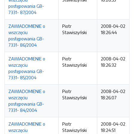
postępowania GB-
7331- 87/2004
ZAWIADOMIENIE o
Piotr
2008-04-02
wszczęciu
Stawiszyński
18:26:44
postępowania GB-
7331- 86/2004
ZAWIADOMIENIE o
Piotr
2008-04-02
wszczęciu
Stawiszyński
18:26:32
postępowania GB-
7331- 85/2004
ZAWIADOMIENIE o
Piotr
2008-04-02
wszczęciu
Stawiszyński
18:26:07
postępowania GB-
7331- 84/2004
ZAWIADOMIENIE o
Piotr
2008-04-02
wszczęciu
Stawiszyński
18:24:51