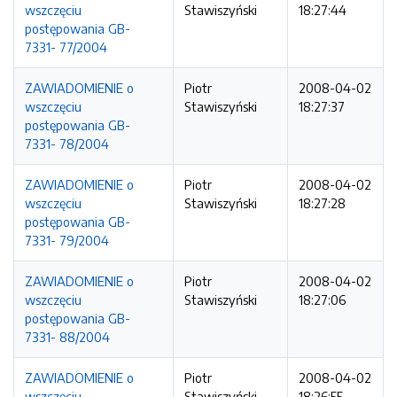
wszczęciu
Stawiszyński
18:27:44
postępowania GB-
7331- 77/2004
ZAWIADOMIENIE o
Piotr
2008-04-02
wszczęciu
Stawiszyński
18:27:37
postępowania GB-
7331- 78/2004
ZAWIADOMIENIE o
Piotr
2008-04-02
wszczęciu
Stawiszyński
18:27:28
postępowania GB-
7331- 79/2004
ZAWIADOMIENIE o
Piotr
2008-04-02
wszczęciu
Stawiszyński
18:27:06
postępowania GB-
7331- 88/2004
ZAWIADOMIENIE o
Piotr
2008-04-02
wszczęciu
Stawiszyński
18:26:55