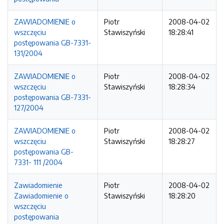
ZAWIADOMIENIE o
Piotr
2008-04-02
wszczęciu
Stawiszyński
18:28:41
postępowania GB-7331-
131/2004
ZAWIADOMIENIE o
Piotr
2008-04-02
wszczęciu
Stawiszyński
18:28:34
postępowania GB-7331-
127/2004
ZAWIADOMIENIE o
Piotr
2008-04-02
wszczęciu
Stawiszyński
18:28:27
postępowania GB-
7331- 111 /2004
Zawiadomienie
Piotr
2008-04-02
Zawiadomienie o
Stawiszyński
18:28:20
wszczęciu
postępowania