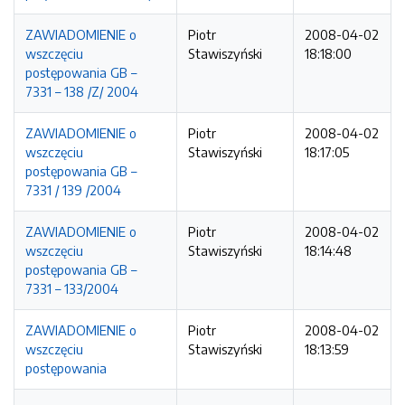
ZAWIADOMIENIE o
Piotr
2008-04-02
wszczęciu
Stawiszyński
18:18:00
postępowania GB –
7331 – 138 /Z/ 2004
ZAWIADOMIENIE o
Piotr
2008-04-02
wszczęciu
Stawiszyński
18:17:05
postępowania GB –
7331 / 139 /2004
ZAWIADOMIENIE o
Piotr
2008-04-02
wszczęciu
Stawiszyński
18:14:48
postępowania GB –
7331 – 133/2004
ZAWIADOMIENIE o
Piotr
2008-04-02
wszczęciu
Stawiszyński
18:13:59
postępowania