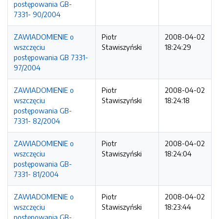
postępowania GB-
7331- 90/2004
ZAWIADOMIENIE o
Piotr
2008-04-02
wszczęciu
Stawiszyński
18:24:29
postępowania GB 7331-
97/2004
ZAWIADOMIENIE o
Piotr
2008-04-02
wszczęciu
Stawiszyński
18:24:18
postępowania GB-
7331- 82/2004
ZAWIADOMIENIE o
Piotr
2008-04-02
wszczęciu
Stawiszyński
18:24:04
postępowania GB-
7331- 81/2004
ZAWIADOMIENIE o
Piotr
2008-04-02
wszczęciu
Stawiszyński
18:23:44
postępowania GB-